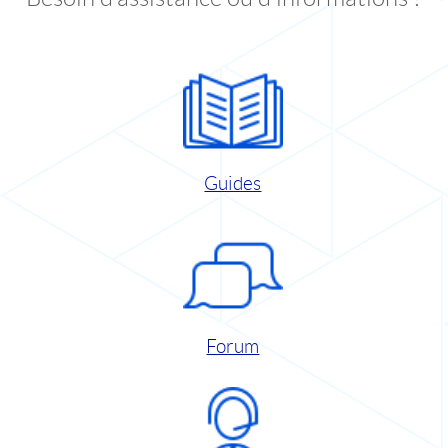
Guides
Forum